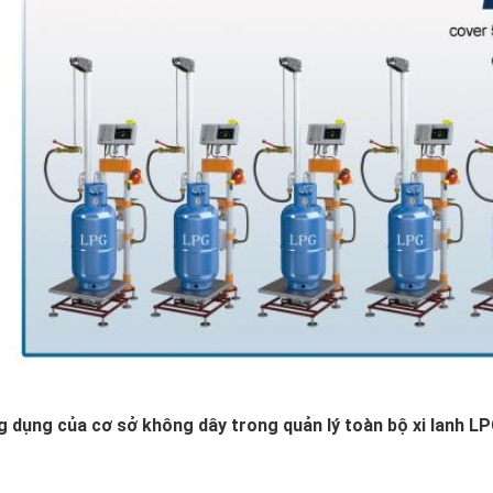
 dụng của cơ sở không dây trong quản lý toàn bộ xi lanh L