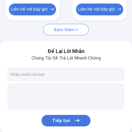
Liên hệ với bây giờ
Liên hệ với bây giờ
Xem thêm
Để Lại Lời Nhắn
Chúng Tôi Sẽ Trả Lời Nhanh Chóng
Tiếp tục