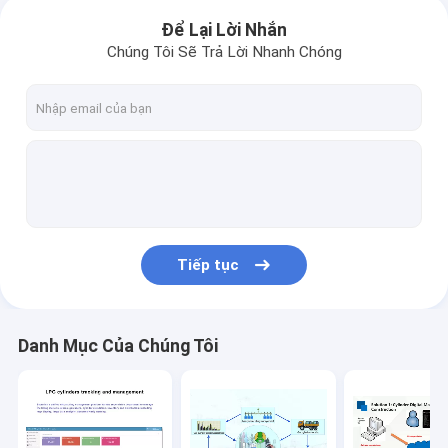
Để Lại Lời Nhắn
Chúng Tôi Sẽ Trả Lời Nhanh Chóng
Tiếp tục
Danh Mục Của Chúng Tôi