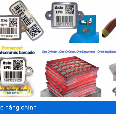
c năng chính