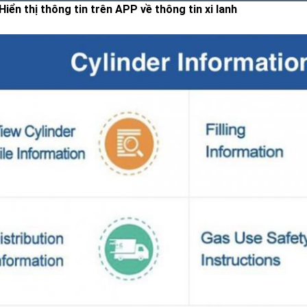
 Hiển thị thông tin trên APP về thông tin xi lanh