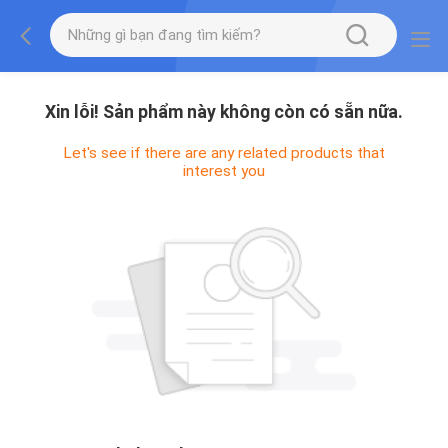
Xin lỗi! Sản phẩm này không còn có sẵn nữa.
Let's see if there are any related products that
interest you